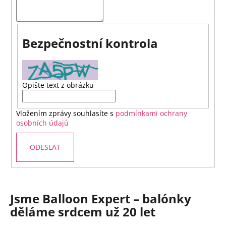
Bezpečnostní kontrola
Opište text z obrázku
Vložením zprávy souhlasíte s
podmínkami ochrany
osobních údajů
ODESLAT
Jsme Balloon Expert – balónky
děláme srdcem už 20 let